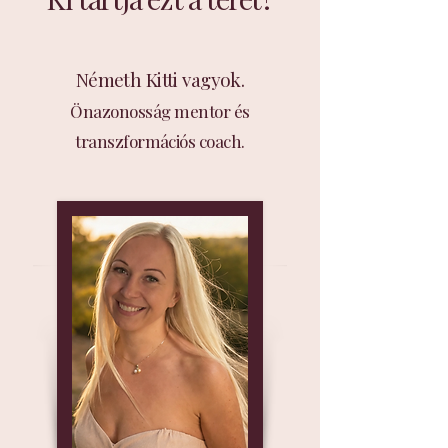
Németh Kitti vagyok.
Önazonosság mentor és
transzformációs coach.