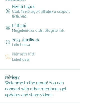
Fizető tagok
Csak fizető tagok láthatják a csoport
tartalmát.
Látható
Megjelenik az oldal látogatóinak.
2025. április 26.
Létrehozva
Németh Kitti
Létrehozta
Névjegy
Welcome to the group! You can 
connect with other members, get 
updates and share videos.