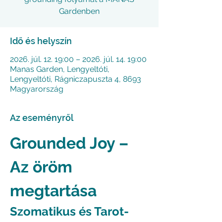
Gardenben
Idő és helyszín
2026. júl. 12. 19:00 – 2026. júl. 14. 19:00
Manas Garden, Lengyeltóti,
Lengyeltóti, Rágniczapuszta 4, 8693
Magyarország
Az eseményről
Grounded Joy – 
Az öröm 
megtartása
Szomatikus és Tarot-