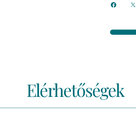
Elérhetőségek