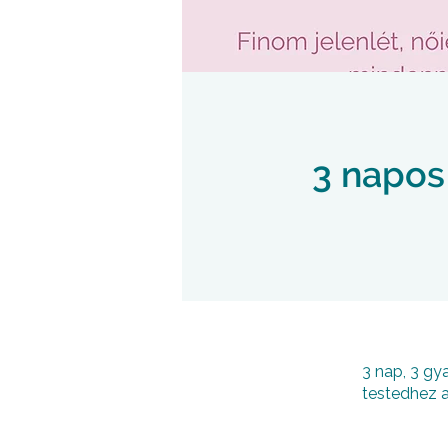
3 napos
3 nap, 3 g